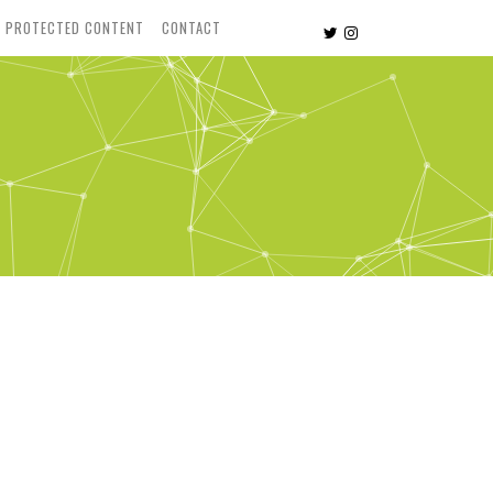
PROTECTED CONTENT
CONTACT